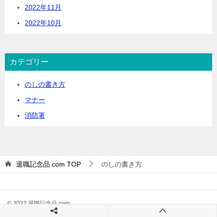
2022年11月
2022年10月
カテゴリー
のしの書き方
マナー
消防署
退職記念品.com
TOP
のしの書き方
© 2022 退職記念品.com