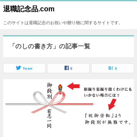
退職記念品.com
このサイトは退職記念のお祝いや贈り物に関するサイトです。
「のしの書き方」の記事一覧
Tweet
0
0